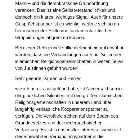
Mann – und die demokratische Grundordnung
verankert. Das ist eine Selbstverständlichkeit und
dennoch ein klares, wichtiges Signal. Auch für unsere
Gesprächspartner ist es wichtig, weil sie sich so an
herausragender Stelle von fundamentalistischen
Gruppierungen abgrenzen können.
Bei dieser Gelegenheit sollte vielleicht einmal erwähnt
werden, dass die Verhandlungen auch auf Seiten der
islamischen Religionsgemeinschaften in weiten Teilen
von Juristinnen geführt wurden!
Sehr geehrte Damen und Herren,
wie ich bereits ausgeführt habe, ist Niedersachsen in
der glücklichen Situation, mit den großen islamischen
Religionsgemeinschaften in unserem Land über
langjährig verlässliche Kooperationspartner zu
verfügen. Die Verbände stehen auf dem Boden des
Grundgesetzes und der niedersächsischen
Verfassung. Es ist in unser aller Interesse, wenn sich
diese bewährten Verhandlungspartner in die