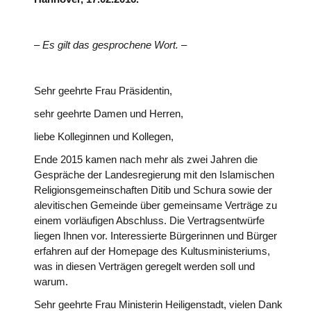
– Es gilt das gesprochene Wort. –
Sehr geehrte Frau Präsidentin,
sehr geehrte Damen und Herren,
liebe Kolleginnen und Kollegen,
Ende 2015 kamen nach mehr als zwei Jahren die
Gespräche der Landesregierung mit den Islamischen
Religionsgemeinschaften Ditib und Schura sowie der
alevitischen Gemeinde über gemeinsame Verträge zu
einem vorläufigen Abschluss. Die Vertragsentwürfe
liegen Ihnen vor. Interessierte Bürgerinnen und Bürger
erfahren auf der Homepage des Kultusministeriums,
was in diesen Verträgen geregelt werden soll und
warum.
Sehr geehrte Frau Ministerin Heiligenstadt, vielen Dank