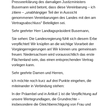
Presseerklärung des damaligen Justizministers
Busemann wird betont, dass diese Vereinbarung – ich
zitiere – „unabhängiger Teil der in Aussicht
genommenen Vereinbarungen des Landes mit den am
Vertragsabschluss“ Beteiligten sei.
Sehr geehrter Herr Landtagspräsident Busemann,
Sie sehen: Die Landesregierung fühlt sich diesem Erbe
verpflichtet! Wir knüpfen an die wichtige Vorarbeit der
Vorgängerregierungen an! Wir können uns gemeinsam
freuen: Niedersachsen wird voraussichtlich das erste
Flächenland sein, das einen entsprechenden Vertrag
vorlegen kann.
Sehr geehrte Damen und Herren,
ich möchte noch kurz auf drei Punkte eingehen, die
miteinander in Verbindung stehen:
In der Präambel und in Artikel 1 ist die Verpflichtung auf
unsere Wertegrundlagen, die Grundrechte –
insbesondere die Gleichberechtigung von Frau und