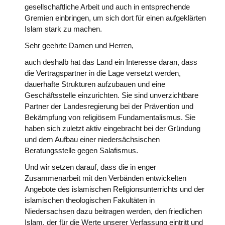
gesellschaftliche Arbeit und auch in entsprechende
Gremien einbringen, um sich dort für einen aufgeklärten
Islam stark zu machen.
Sehr geehrte Damen und Herren,
auch deshalb hat das Land ein Interesse daran, dass
die Vertragspartner in die Lage versetzt werden,
dauerhafte Strukturen aufzubauen und eine
Geschäftsstelle einzurichten. Sie sind unverzichtbare
Partner der Landesregierung bei der Prävention und
Bekämpfung von religiösem Fundamentalismus. Sie
haben sich zuletzt aktiv eingebracht bei der Gründung
und dem Aufbau einer niedersächsischen
Beratungsstelle gegen Salafismus.
Und wir setzen darauf, dass die in enger
Zusammenarbeit mit den Verbänden entwickelten
Angebote des islamischen Religionsunterrichts und der
islamischen theologischen Fakultäten in
Niedersachsen dazu beitragen werden, den friedlichen
Islam, der für die Werte unserer Verfassung eintritt und