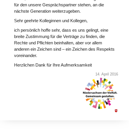
für den unsere Gesprächspartner stehen, an die
nächste Generation weiterzugeben.
Sehr geehrte Kolleginnen und Kollegen,
ich persönlich hoffe sehr, dass es uns gelingt, eine
breite Zustimmung für die Verträge zu finden, die
Rechte und Pflichten beinhalten, aber vor allem
anderen ein Zeichen sind – ein Zeichen des Respekts
voreinander.
Herzlichen Dank für Ihre Aufmerksamkeit
14. April 2016