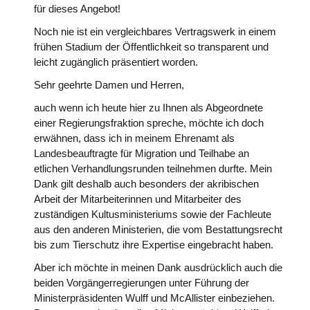
für dieses Angebot!
Noch nie ist ein vergleichbares Vertragswerk in einem
frühen Stadium der Öffentlichkeit so transparent und
leicht zugänglich präsentiert worden.
Sehr geehrte Damen und Herren,
auch wenn ich heute hier zu Ihnen als Abgeordnete
einer Regierungsfraktion spreche, möchte ich doch
erwähnen, dass ich in meinem Ehrenamt als
Landesbeauftragte für Migration und Teilhabe an
etlichen Verhandlungsrunden teilnehmen durfte. Mein
Dank gilt deshalb auch besonders der akribischen
Arbeit der Mitarbeiterinnen und Mitarbeiter des
zuständigen Kultusministeriums sowie der Fachleute
aus den anderen Ministerien, die vom Bestattungsrecht
bis zum Tierschutz ihre Expertise eingebracht haben.
Aber ich möchte in meinen Dank ausdrücklich auch die
beiden Vorgängerregierungen unter Führung der
Ministerpräsidenten Wulff und McAllister einbeziehen.