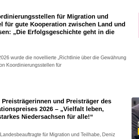
ordinierungsstellen für Migration und
el für gute Kooperation zwischen Land und
n: „Die Erfolgsgeschichte geht in die
026 wurde die novellierte „Richtlinie über die Gewährung
n Koordinierungsstellen für
Preisträgerinnen und Preisträger des
ionspreises 2026 – „Vielfalt leben,
starkes Niedersachsen für alle!“
 Landesbeauftragte für Migration und Teilhabe, Deniz