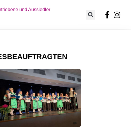
triebene und Aussiedler
DESBEAUFTRAGTEN