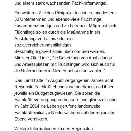
und einem stark wachsenden Fachkräftemangel.
Ein weiteres Ziel des Pilotprojektes ist es, mindestens
50 Unternehmen und ebenso viele Flüchtlinge
zusammenzubringen und zu betreuen. Möglichst viele
Flüchtlinge sollen durch die Maßnahme in ein
Ausbildungsverhältnis oder ein
sozialversicherungspflichtiges
Beschäftigungsverhältnis übernommen werden.
Minister Olaf Lies: „Die Besetzung von Ausbildungs-
und Arbeitsplätzen mit Flüchtlingen wird sich auch für
die Unternehmen in Niedersachsen auszahlen.“
Das Land hatte im August vergangenen Jahres acht
Regionale Fachkräftebündnisse anerkannt und ihnen
jeweils ein Budget zugewiesen. Sie sollen die
Fachkräfteversorgung verbessern und gleichzeitig die
im Jahr 2014 ins Leben gerufene landesweite
Fachkräfteinitiative Niedersachsen auf der regionalen
Ebene verankern.
Weitere Informationen zu den Regionalen