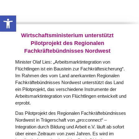
Werkzeugleiste öffnen
Wirtschaftsministerium unterstützt
Pilotprojekt des Regionalen
Fachkräftebündnisses Nordwest
Minister Olaf Lies: „Arbeitsmarktintegration von
Flüchtlingen ist ein Baustein zur Fachkräftesicherung“.
Im Rahmen des vom Land anerkannten Regionalen
Fachkräftebündnisses Nordwest unterstützt das Land
ein Pilotprojekt, das verschiedene Instrumente der
Arbeitsmarktintegration von Flüchtlingen entwickelt und
erprobt.
Das Pilotprojekt des Regionalen Fachkräftebündnisses
Nordwest in Trägerschaft von „pro:connect“ –
Integration durch Bildung und Arbeit e.V. läuft ab sofort
über einen Zeitraum von zwei Jahren. Es wird im