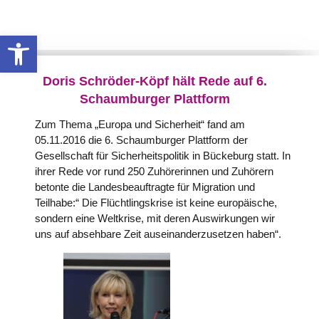
Werkzeugleiste öffnen
Doris Schröder-Köpf hält Rede auf 6.
Schaumburger Plattform
Zum Thema „Europa und Sicherheit“ fand am
05.11.2016 die 6. Schaumburger Plattform der
Gesellschaft für Sicherheitspolitik in Bückeburg statt.
In
ihrer Rede vor rund 250 Zuhörerinnen und Zuhörern
betonte die Landesbeauftragte für Migration und
Teilhabe:“ Die Flüchtlingskrise ist keine europäische,
sondern eine Weltkrise, mit deren Auswirkungen wir
uns auf absehbare Zeit auseinanderzusetzen haben“.