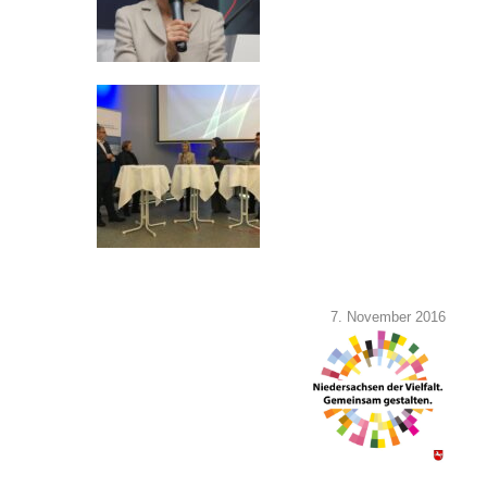
7. November 2016