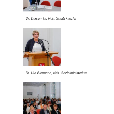
Dr. Dursun Ta, Nds. Staatskanzlei
Dr. Uta Biermann, Nds. Sozialministerium