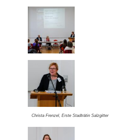
Christa Frenzel, Erste Stadträtin Salzgitter