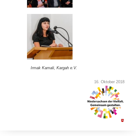
Irmak Kamali, Kargah e.V.
16. Oktober 2018