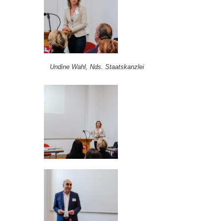
Undine Wahl, Nds. Staatskanzlei