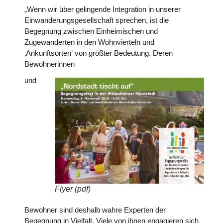
„Wenn wir über gelingende Integration in unserer
Einwanderungsgesellschaft sprechen, ist die
Begegnung zwischen Einheimischen und
Zugewanderten in den Wohnvierteln und
‚Ankunftsorten‘ von größter Bedeutung. Deren
Bewohnerinnen
und
Flyer (pdf)
Bewohner sind deshalb wahre Experten der
Begegnung in Vielfalt. Viele von ihnen engagieren sich