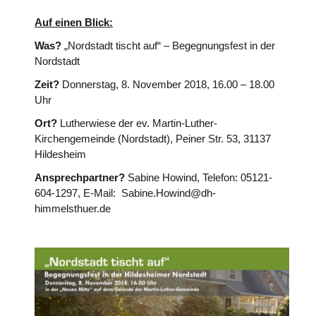
Auf einen Blick:
Was?
„Nordstadt tischt auf“ – Begegnungsfest in der
Nordstadt
Zeit?
Donnerstag, 8. November 2018, 16.00 – 18.00
Uhr
Ort?
Lutherwiese der ev. Martin-Luther-
Kirchengemeinde (Nordstadt), Peiner Str. 53, 31137
Hildesheim
Ansprechpartner?
Sabine Howind, Telefon: 05121-
604-1297, E-Mail: Sabine.Howind@dh-
himmelsthuer.de