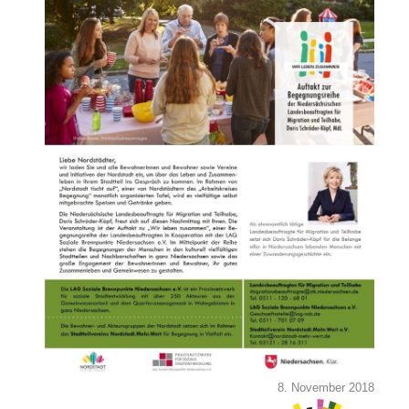
8. November 2018