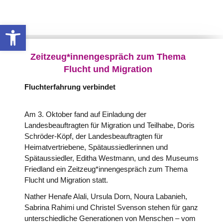
Werkzeugleiste öffnen
Zeitzeug*innengespräch zum Thema
Flucht und Migration
Fluchterfahrung verbindet
Am 3. Oktober fand auf Einladung der
Landesbeauftragten für Migration und Teilhabe, Doris
Schröder-Köpf, der Landesbeauftragten für
Heimatvertriebene, Spätaussiedlerinnen und
Spätaussiedler, Editha Westmann, und des Museums
Friedland ein Zeitzeug*innengespräch zum Thema
Flucht und Migration statt.
Nather Henafe Alali, Ursula Dorn, Noura Labanieh,
Sabrina Rahimi und Christel Svenson stehen für ganz
unterschiedliche Generationen von Menschen – vom