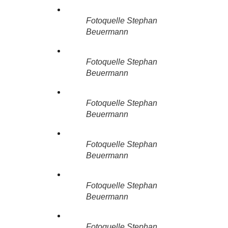
Fotoquelle Stephan
Beuermann
Fotoquelle Stephan
Beuermann
Fotoquelle Stephan
Beuermann
Fotoquelle Stephan
Beuermann
Fotoquelle Stephan
Beuermann
Fotoquelle Stephan