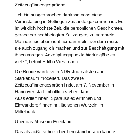
Zeitzeug*innengespräche.
„Ich bin ausgesprochen dankbar, dass diese
Veranstaltung in Göttingen zustande gekommen ist. Es
ist wirklich höchste Zeit, die persönlichen Geschichten,
gerade der hochbetagten Zeitzeugen, zu sammeln.
Man darf sie aber nicht nur sammeln, sondern muss
sie auch zugänglich machen und zur Beschäftigung mit
ihnen anregen. Anknüpfungspunkte hierfür gäbe es
viele.“, betont Editha Westmann.
Die Runde wurde vom NDR-Journalisten Jan
Starkebaum moderiert. Das zweite
Zeitzeug*innengespräch findet am 7. November in
Hannover statt. Inhaltlich stehen dann
Aussiedler*innen, Spätaussiedler*innen und
Einwanderer*innen mit jüdischen Wurzeln im
Mittelpunkt.
Über das Museum Friedland
Das als außerschulischer Lernstandort anerkannte