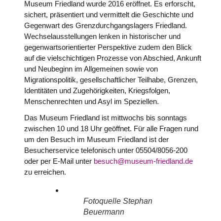
Museum Friedland wurde 2016 eröffnet. Es erforscht,
sichert, präsentiert und vermittelt die Geschichte und
Gegenwart des Grenzdurchgangslagers Friedland.
Wechselausstellungen lenken in historischer und
gegenwartsorientierter Perspektive zudem den Blick
auf die vielschichtigen Prozesse von Abschied, Ankunft
und Neubeginn im Allgemeinen sowie von
Migrationspolitik, gesellschaftlicher Teilhabe, Grenzen,
Identitäten und Zugehörigkeiten, Kriegsfolgen,
Menschenrechten und Asyl im Speziellen.
Das Museum Friedland ist mittwochs bis sonntags
zwischen 10 und 18 Uhr geöffnet. Für alle Fragen rund
um den Besuch im Museum Friedland ist der
Besucherservice telefonisch unter 05504/8056-200
oder per E-Mail unter
besuch@museum-friedland.de
zu erreichen.
Fotoquelle Stephan
Beuermann