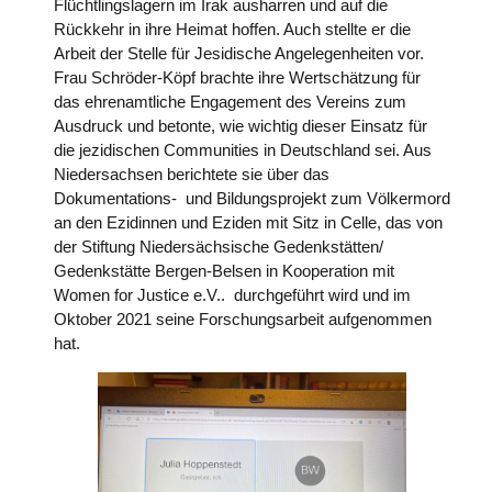
Flüchtlingslagern im Irak ausharren und auf die
Rückkehr in ihre Heimat hoffen. Auch stellte er die
Arbeit der Stelle für Jesidische Angelegenheiten vor.
Frau Schröder-Köpf brachte ihre Wertschätzung für
das ehrenamtliche Engagement des Vereins zum
Ausdruck und betonte, wie wichtig dieser Einsatz für
die jezidischen Communities in Deutschland sei. Aus
Niedersachsen berichtete sie über das
Dokumentations- und Bildungsprojekt zum Völkermord
an den Ezidinnen und Eziden mit Sitz in Celle, das von
der Stiftung Niedersächsische Gedenkstätten/
Gedenkstätte Bergen-Belsen in Kooperation mit
Women for Justice e.V.. durchgeführt wird und im
Oktober 2021 seine Forschungsarbeit aufgenommen
hat.