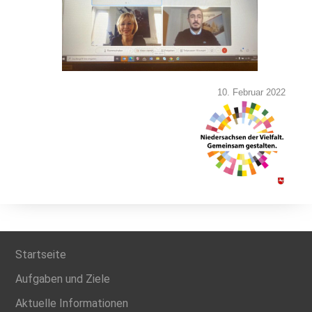
10. Februar 2022
Startseite
Aufgaben und Ziele
Aktuelle Informationen