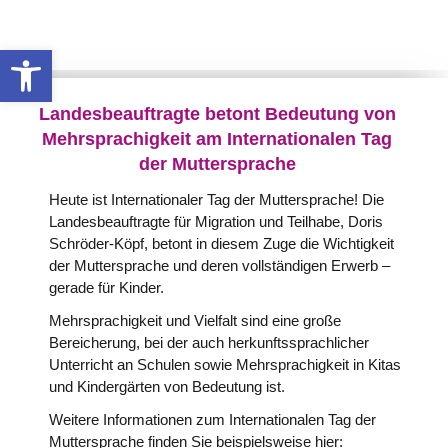
Werkzeugleiste öffnen
Landesbeauftragte betont Bedeutung von
Mehrsprachigkeit am Internationalen Tag
der Muttersprache
Heute ist Internationaler Tag der Muttersprache! Die
Landesbeauftragte für Migration und Teilhabe, Doris
Schröder-Köpf, betont in diesem Zuge die Wichtigkeit
der Muttersprache und deren vollständigen Erwerb –
gerade für Kinder.
Mehrsprachigkeit und Vielfalt sind eine große
Bereicherung, bei der auch herkunftssprachlicher
Unterricht an Schulen sowie Mehrsprachigkeit in Kitas
und Kindergärten von Bedeutung ist.
Weitere Informationen zum Internationalen Tag der
Muttersprache finden Sie beispielsweise hier: