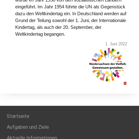
eingeführt. Im Jahr 1954 führte die UN als Gegenstück
dazu den Weltkindertag ein. In Deutschland werden auf
Grund der Teilung sowohl der 1. Juni, der Internationale
Kindertag, als auch der 20. September, der
Weltkindertag begangen.
1. Juni 2022
Startseite
Aufgaben und Ziele
Aktuelle Informationen