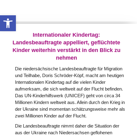
Werkzeugleiste öffnen
Internationaler Kindertag:
Landesbeauftragte appelliert, geflüchtete
Kinder weiterhin verstärkt in den Blick zu
nehmen
Die niedersächsische Landesbeauftragte für Migration
und Teilhabe, Doris Schröder-Köpf, macht am heutigen
Internationalen Kindertag auf die vielen Kinder
aufmerksam, die sich weltweit auf der Flucht befinden.
Das UN-Kinderhilfswerk (UNICEF) geht von circa 34
Millionen Kindern weltweit aus. Allein durch den Krieg in
der Ukraine sind momentan schätzungsweise mehr als
zwei Millionen Kinder auf der Flucht.
Die Landesbeauftragte nimmt daher die Situation der
aus der Ukraine nach Niedersachsen geflohenen