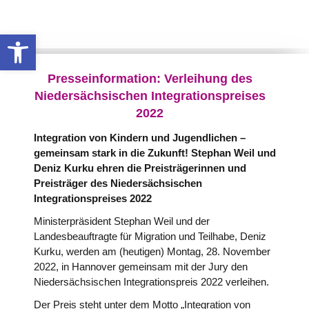
Werkzeugleiste öffnen
Presseinformation: Verleihung des
Niedersächsischen Integrationspreises
2022
Integration von Kindern und Jugendlichen –
gemeinsam stark in die Zukunft! Stephan Weil und
Deniz Kurku ehren die Preisträgerinnen und
Preisträger des Niedersächsischen
Integrationspreises 2022
Ministerpräsident Stephan Weil und der
Landesbeauftragte für Migration und Teilhabe, Deniz
Kurku, werden am (heutigen) Montag, 28. November
2022, in Hannover gemeinsam mit der Jury den
Niedersächsischen Integrationspreis 2022 verleihen.
Der Preis steht unter dem Motto „Integration von