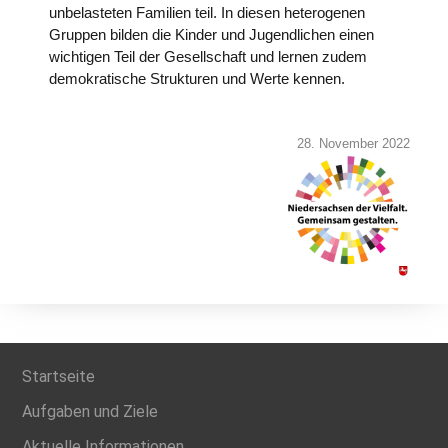
unbelasteten Familien teil. In diesen heterogenen
Gruppen bilden die Kinder und Jugendlichen einen
wichtigen Teil der Gesellschaft und lernen zudem
demokratische Strukturen und Werte kennen.
28. November 2022
Startseite
Aufgaben und Ziele
Aktuelle Informationen