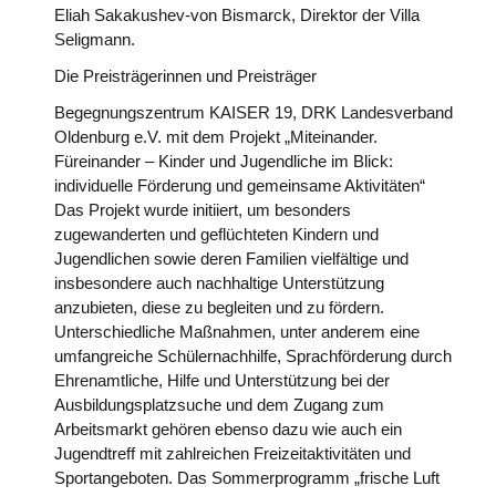
Eliah Sakakushev-von Bismarck, Direktor der Villa
Seligmann.
Die Preisträgerinnen und Preisträger
Begegnungszentrum KAISER 19, DRK Landesverband
Oldenburg e.V. mit dem Projekt „Miteinander.
Füreinander – Kinder und Jugendliche im Blick:
individuelle Förderung und gemeinsame Aktivitäten“
Das Projekt wurde initiiert, um besonders
zugewanderten und geflüchteten Kindern und
Jugendlichen sowie deren Familien vielfältige und
insbesondere auch nachhaltige Unterstützung
anzubieten, diese zu begleiten und zu fördern.
Unterschiedliche Maßnahmen, unter anderem eine
umfangreiche Schülernachhilfe, Sprachförderung durch
Ehrenamtliche, Hilfe und Unterstützung bei der
Ausbildungsplatzsuche und dem Zugang zum
Arbeitsmarkt gehören ebenso dazu wie auch ein
Jugendtreff mit zahlreichen Freizeitaktivitäten und
Sportangeboten. Das Sommerprogramm „frische Luft