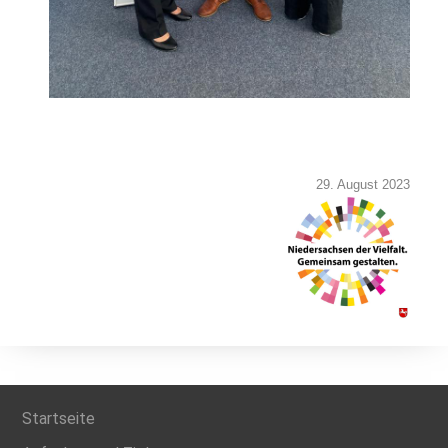
29. August 2023
Startseite