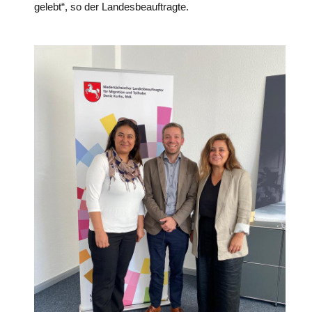
gelebt“, so der Landesbeauftragte.