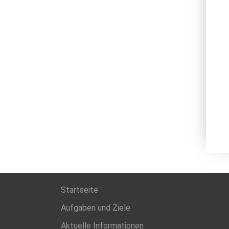
Startseite
Aufgaben und Ziele
Aktuelle Informationen