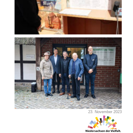
23. November 2023