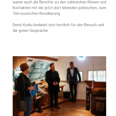
waren auch die Berichte zu den zahlreichen Reisen und
Kontakten mit der jetzt dort lebenden polnischen, zum
Teil russischen Bevölkerung.
Deniz Kurku bedankt sich herzlich für den Besuch und
die guten Gespräche.