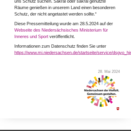
uns Schutz suchen. Sakral oder sakral genutzte
Räume genießen in unserem Land einen besonderen
Schutz, der nicht angetastet werden sollte.“
Diese Pressemitteilung wurde am 28.5.2024 auf der
Webseite des Niedersächsisches Ministerium für
Inneres und Sport
veröffentlicht.
Informationen zum Datenschutz finden Sie unter
https://www.mi.niedersachsen.de/startseite/service/dsgvo_hi
28. Mai 2024