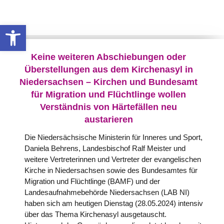
Werkzeugleiste öffnen
Keine weiteren Abschiebungen oder
Überstellungen aus dem Kirchenasyl in
Niedersachsen – Kirchen und Bundesamt
für Migration und Flüchtlinge wollen
Verständnis von Härtefällen neu
austarieren
Die Niedersächsische Ministerin für Inneres und Sport,
Daniela Behrens, Landesbischof Ralf Meister und
weitere Vertreterinnen und Vertreter der evangelischen
Kirche in Niedersachsen sowie des Bundesamtes für
Migration und Flüchtlinge (BAMF) und der
Landesaufnahmebehörde Niedersachsen (LAB NI)
haben sich am heutigen Dienstag (28.05.2024) intensiv
über das Thema Kirchenasyl ausgetauscht.