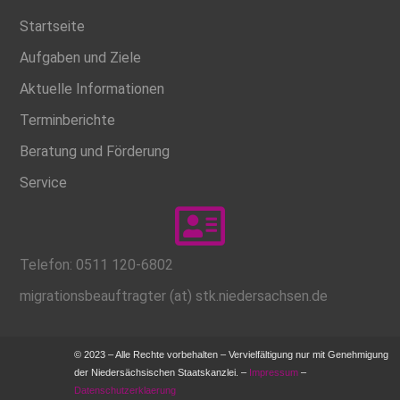
Startseite
Aufgaben und Ziele
Aktuelle Informationen
Terminberichte
Beratung und Förderung
Service
Telefon: 0511 120-6802
migrationsbeauftragter (at) stk.niedersachsen.de
© 2023 – Alle Rechte vorbehalten – Vervielfältigung nur mit Genehmigung
der Niedersächsischen Staatskanzlei. –
Impressum
–
Datenschutzerklaerung