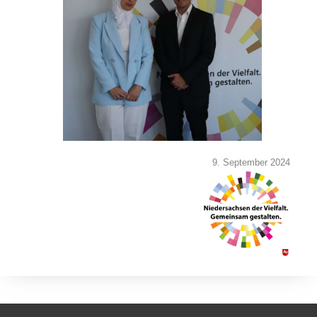
9. September 2024