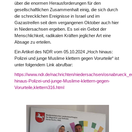
über die enormen Herausforderungen für den
gesellschaftlichen Zusammenhalt einig, die sich durch
die schrecklichen Ereignisse in Israel und im
Gazastreifen seit dem vergangenen Oktober auch hier
in Niedersachsen ergeben. Es sei ein Gebot der
Menschlichkeit, radikalen Kräften jeglicher Art eine
Absage zu erteilen.
Ein Artikel des NDR vom 05.10.2024 „Hoch hinaus:
Polizei und junge Muslime klettern gegen Vorurteile“ ist
unter folgendem Link abrufbar:
https://www.ndr.de/nachrichten/niedersachsen/osnabrueck_
hinaus-Polizei-und-junge-Muslime-klettern-gegen-
Vorurteile,klettern316.html