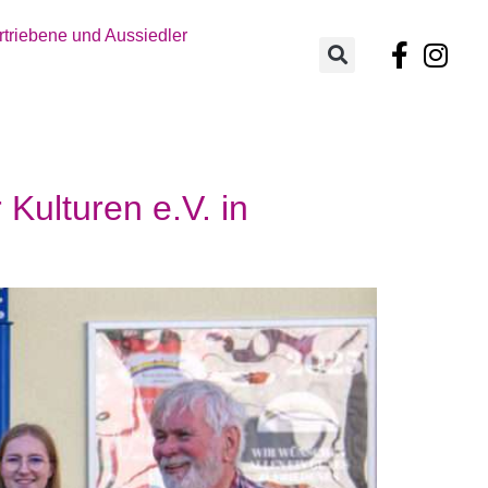
triebene und Aussiedler
Kulturen e.V. in