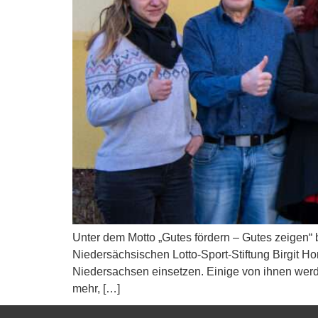
Unter dem Motto „Gutes fördern – Gutes zeigen“
Niedersächsischen Lotto-Sport-Stiftung Birgit Ho
Niedersachsen einsetzen. Einige von ihnen werde
mehr, […]