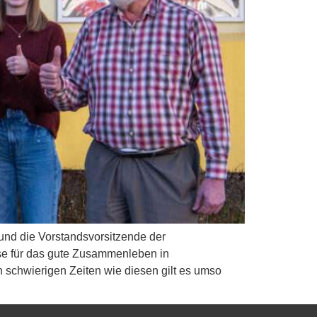
und die Vorstandsvorsitzende der
eise für das gute Zusammenleben in
n schwierigen Zeiten wie diesen gilt es umso