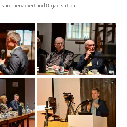
Zusammenarbeit und Organisation.