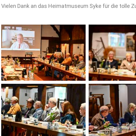
Vielen Dank an das Heimatmuseum Syke für die tolle 