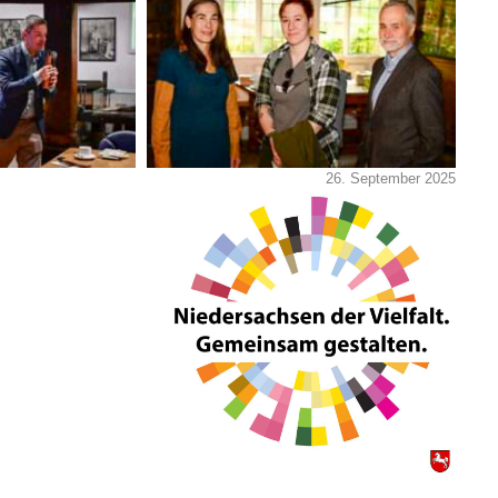
26. September 2025