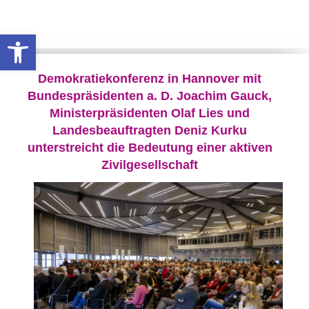
Werkzeugleiste öffnen
Demokratiekonferenz in Hannover mit
Bundespräsidenten a. D. Joachim Gauck,
Ministerpräsidenten Olaf Lies und
Landesbeauftragten Deniz Kurku
unterstreicht die Bedeutung einer aktiven
Zivilgesellschaft