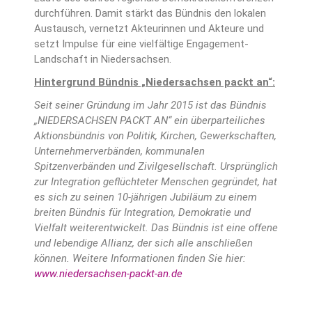
durchführen. Damit stärkt das Bündnis den lokalen
Austausch, vernetzt Akteurinnen und Akteure und
setzt Impulse für eine vielfältige Engagement-
Landschaft in Niedersachsen.
Hintergrund Bündnis „Niedersachsen packt an“:
Seit seiner Gründung im Jahr 2015 ist das Bündnis
„NIEDERSACHSEN PACKT AN“ ein überparteiliches
Aktionsbündnis von Politik, Kirchen, Gewerkschaften,
Unternehmerverbänden, kommunalen
Spitzenverbänden und Zivilgesellschaft. Ursprünglich
zur Integration geflüchteter Menschen gegründet, hat
es sich zu seinen 10-jährigen Jubiläum zu einem
breiten Bündnis für Integration, Demokratie und
Vielfalt weiterentwickelt. Das Bündnis ist eine offene
und lebendige Allianz, der sich alle anschließen
können. Weitere Informationen finden Sie hier:
www.niedersachsen-packt-an.de