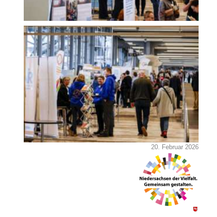
20. Februar 2026