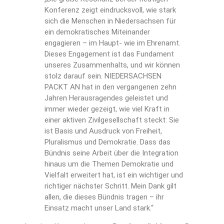
Konferenz zeigt eindrucksvoll, wie stark
sich die Menschen in Niedersachsen für
ein demokratisches Miteinander
engagieren – im Haupt- wie im Ehrenamt.
Dieses Engagement ist das Fundament
unseres Zusammenhalts, und wir können
stolz darauf sein. NIEDERSACHSEN
PACKT AN hat in den vergangenen zehn
Jahren Herausragendes geleistet und
immer wieder gezeigt, wie viel Kraft in
einer aktiven Zivilgesellschaft steckt: Sie
ist Basis und Ausdruck von Freiheit,
Pluralismus und Demokratie. Dass das
Bündnis seine Arbeit über die Integration
hinaus um die Themen Demokratie und
Vielfalt erweitert hat, ist ein wichtiger und
richtiger nächster Schritt. Mein Dank gilt
allen, die dieses Bündnis tragen – ihr
Einsatz macht unser Land stark.“