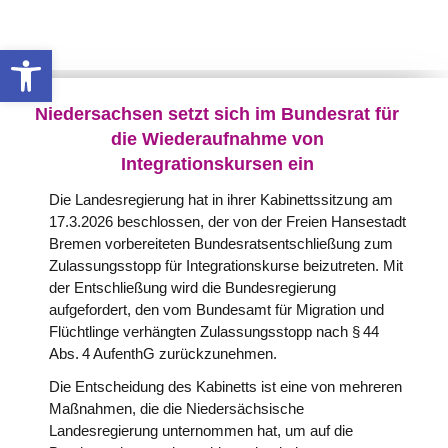
Werkzeugleiste öffnen
Niedersachsen setzt sich im Bundesrat für
die Wiederaufnahme von
Integrationskursen ein
Die Landesregierung hat in ihrer Kabinettssitzung am
17.3.2026 beschlossen, der von der Freien Hansestadt
Bremen vorbereiteten Bundesratsentschließung zum
Zulassungsstopp für Integrationskurse beizutreten. Mit
der Entschließung wird die Bundesregierung
aufgefordert, den vom Bundesamt für Migration und
Flüchtlinge verhängten Zulassungsstopp nach § 44
Abs. 4 AufenthG zurückzunehmen.
Die Entscheidung des Kabinetts ist eine von mehreren
Maßnahmen, die die Niedersächsische
Landesregierung unternommen hat, um auf die