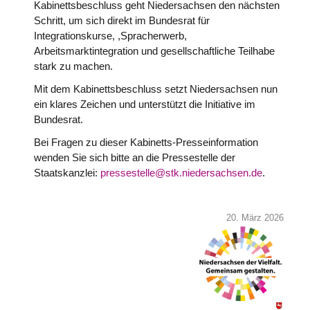
Kabinettsbeschluss geht Niedersachsen den nächsten
Schritt, um sich direkt im Bundesrat für
Integrationskurse, ,Spracherwerb,
Arbeitsmarktintegration und gesellschaftliche Teilhabe
stark zu machen.
Mit dem Kabinettsbeschluss setzt Niedersachsen nun
ein klares Zeichen und unterstützt die Initiative im
Bundesrat.
Bei Fragen zu dieser Kabinetts-Presseinformation
wenden Sie sich bitte an die Pressestelle der
Staatskanzlei:
pressestelle@stk.niedersachsen.de
.
20. März 2026