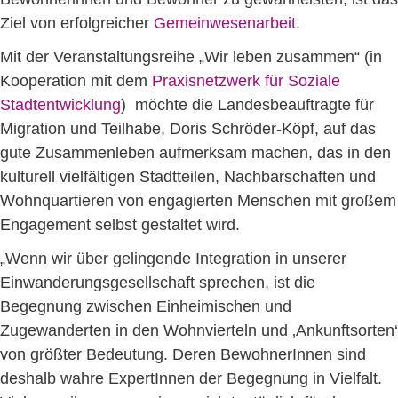
Ziel von erfolgreicher
Gemeinwesenarbeit
.
Mit der Veranstaltungsreihe „Wir leben zusammen“ (in
Kooperation mit dem
Praxisnetzwerk für Soziale
Stadtentwicklung
) möchte die Landesbeauftragte für
Migration und Teilhabe, Doris Schröder-Köpf, auf das
gute Zusammenleben aufmerksam machen, das in den
kulturell vielfältigen Stadtteilen, Nachbarschaften und
Wohnquartieren von engagierten Menschen mit großem
Engagement selbst gestaltet wird.
„Wenn wir über gelingende Integration in unserer
Einwanderungsgesellschaft sprechen, ist die
Begegnung zwischen Einheimischen und
Zugewanderten in den Wohnvierteln und ‚Ankunftsorten‘
von größter Bedeutung. Deren BewohnerInnen sind
deshalb wahre ExpertInnen der Begegnung in Vielfalt.