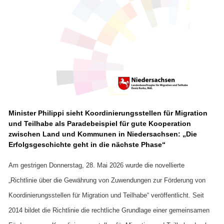
Minister Philippi sieht Koordinierungsstellen für Migration
und Teilhabe als Paradebeispiel für gute Kooperation
zwischen Land und Kommunen in Niedersachsen: „Die
Erfolgsgeschichte geht in die nächste Phase“
Am gestrigen Donnerstag, 28. Mai 2026 wurde die novellierte
„Richtlinie über die Gewährung von Zuwendungen zur Förderung von
Koordinierungsstellen für Migration und Teilhabe“ veröffentlicht. Seit
2014 bildet die Richtlinie die rechtliche Grundlage einer gemeinsamen