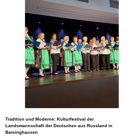
Tradition und Moderne: Kulturfestival der
Landsmannschaft der Deutschen aus Russland in
Barsinghausen