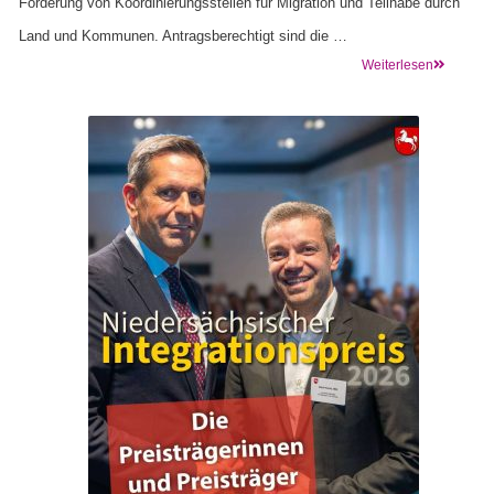
Förderung von Koordinierungsstellen für Migration und Teilhabe durch
Land und Kommunen. Antragsberechtigt sind die …
Weiterlesen