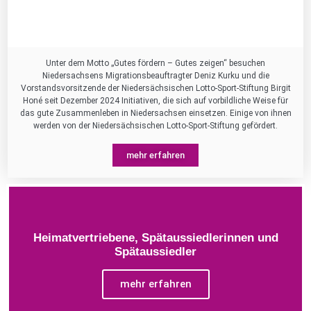
Unter dem Motto „Gutes fördern – Gutes zeigen“ besuchen
Niedersachsens Migrationsbeauftragter Deniz Kurku und die
Vorstandsvorsitzende der Niedersächsischen Lotto-Sport-Stiftung Birgit
Honé seit Dezember 2024 Initiativen, die sich auf vorbildliche Weise für
das gute Zusammenleben in Niedersachsen einsetzen. Einige von ihnen
werden von der Niedersächsischen Lotto-Sport-Stiftung gefördert.
mehr erfahren
Heimatvertriebene, Spätaussiedlerinnen und
Spätaussiedler
mehr erfahren