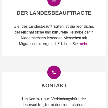
DER LANDESBEAUFTRAGTE
Ziel des Landesbeauftragten ist die rechtliche,
gesellschaftliche und kulturelle Teilhabe der in
Niedersachsen lebenden Menschen mit
Migrationshintergrund. Erfahren Sie
mehr…
KONTAKT
Um Kontakt zum Verbindungsbüro der
Landesbeauftragten in der niedersächsischen