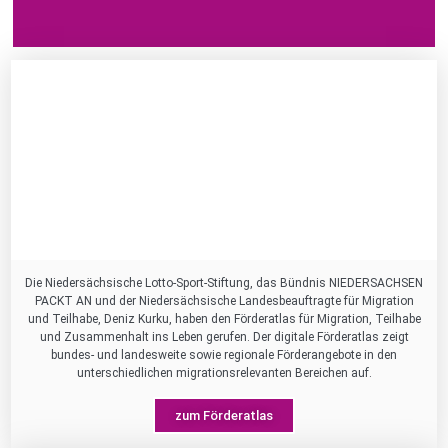
Die Niedersächsische Lotto-Sport-Stiftung, das Bündnis NIEDERSACHSEN
PACKT AN und der Niedersächsische Landesbeauftragte für Migration
und Teilhabe, Deniz Kurku, haben den Förderatlas für Migration, Teilhabe
und Zusammenhalt ins Leben gerufen. Der digitale Förderatlas zeigt
bundes- und landesweite sowie regionale Förderangebote in den
unterschiedlichen migrationsrelevanten Bereichen auf.
zum Förderatlas