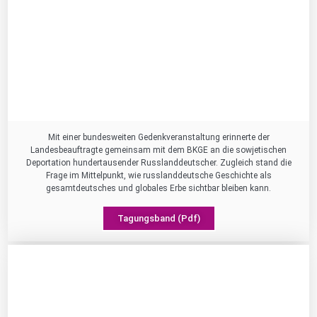
Mit einer bundesweiten Gedenkveranstaltung erinnerte der
Landesbeauftragte gemeinsam mit dem BKGE an die sowjetischen
Deportation hundertausender Russlanddeutscher. Zugleich stand die
Frage im Mittelpunkt, wie russlanddeutsche Geschichte als
gesamtdeutsches und globales Erbe sichtbar bleiben kann.
Tagungsband (Pdf)