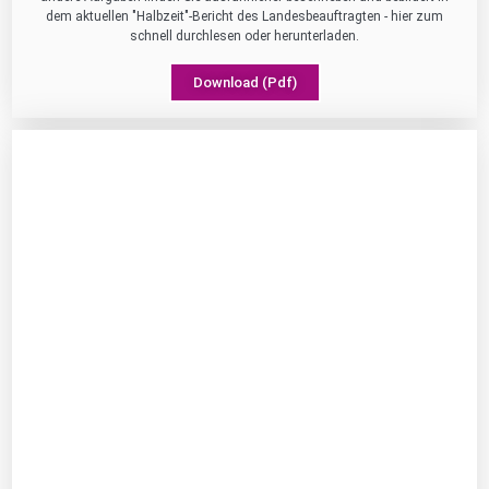
dem aktuellen "Halbzeit"-Bericht des Landesbeauftragten - hier zum
schnell durchlesen oder herunterladen.
Download (Pdf)