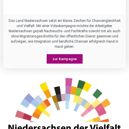
Das Land Niedersachsen setzt ein klares Zeichen für Chancengleichheit
und Vielfalt: Mit einer Videokampagne möchte der Arbeitgeber
Niedersachsen gezielt Nachwuchs- und Fachkräfte sowohl mit als auch
ohne Migrationsgeschichte für den öffentlichen Dienst gewinnen und
aufzeigen, wie Integration und berufliche Chancen erfolgreich Hand in
Hand gehen.
zur Kampagne