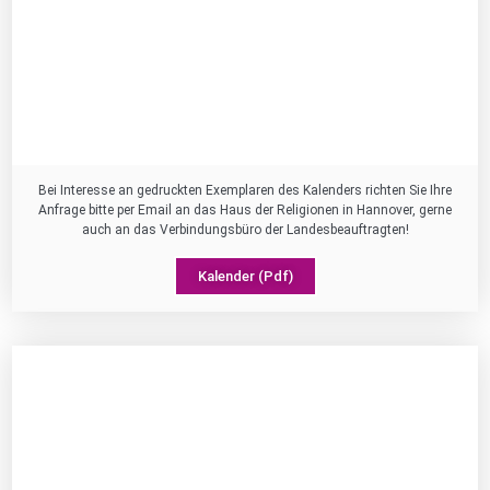
Bei Interesse an gedruckten Exemplaren des Kalenders richten Sie Ihre
Anfrage bitte per Email an das Haus der Religionen in Hannover, gerne
auch an das Verbindungsbüro der Landesbeauftragten!
Kalender (Pdf)