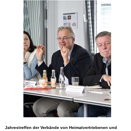
Jahrestreffen der Verbände von Heimatvertriebenen und