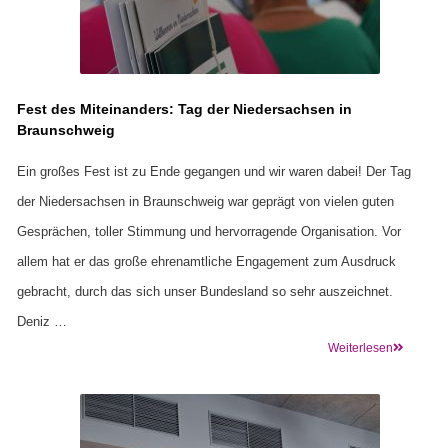
Fest des Miteinanders: Tag der Niedersachsen in
Braunschweig
Ein großes Fest ist zu Ende gegangen und wir waren dabei! Der Tag
der Niedersachsen in Braunschweig war geprägt von vielen guten
Gesprächen, toller Stimmung und hervorragende Organisation. Vor
allem hat er das große ehrenamtliche Engagement zum Ausdruck
gebracht, durch das sich unser Bundesland so sehr auszeichnet.
Deniz …
Weiterlesen