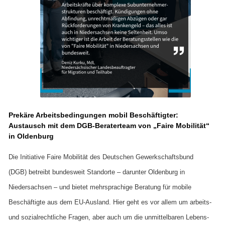
Prekäre Arbeitsbedingungen mobil Beschäftigter:
Austausch mit dem DGB-Beraterteam von „Faire Mobilität“
in Oldenburg
Die Initiative Faire Mobilität des Deutschen Gewerkschaftsbund
(DGB) betreibt bundesweit Standorte – darunter Oldenburg in
Niedersachsen – und bietet mehrsprachige Beratung für mobile
Beschäftigte aus dem EU-Ausland. Hier geht es vor allem um arbeits-
und sozialrechtliche Fragen, aber auch um die unmittelbaren Lebens-