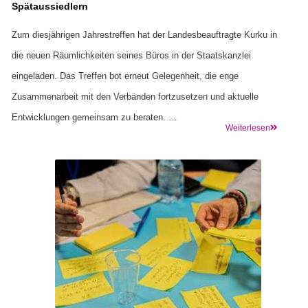
Spätaussiedlern
Zum diesjährigen Jahrestreffen hat der Landesbeauftragte Kurku in
die neuen Räumlichkeiten seines Büros in der Staatskanzlei
eingeladen. Das Treffen bot erneut Gelegenheit, die enge
Zusammenarbeit mit den Verbänden fortzusetzen und aktuelle
Entwicklungen gemeinsam zu beraten. …
Weiterlesen