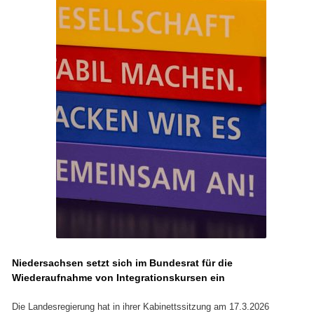
Niedersachsen setzt sich im Bundesrat für die
Wiederaufnahme von Integrationskursen ein
Die Landesregierung hat in ihrer Kabinettssitzung am 17.3.2026