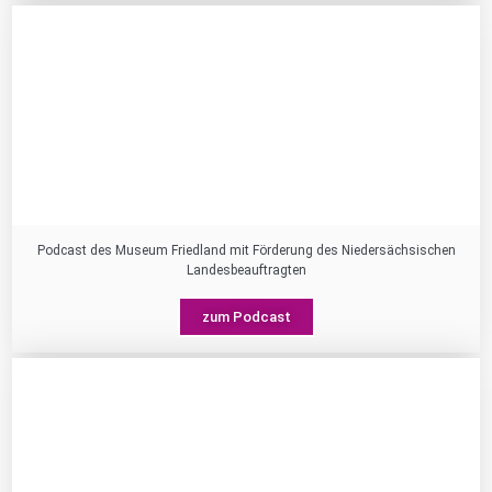
Podcast des Museum Friedland mit Förderung des Niedersächsischen
Landesbeauftragten
zum Podcast