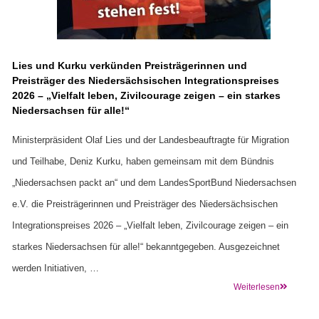
Lies und Kurku verkünden Preisträgerinnen und
Preisträger des Niedersächsischen Integrationspreises
2026 – „Vielfalt leben, Zivilcourage zeigen – ein starkes
Niedersachsen für alle!“
Ministerpräsident Olaf Lies und der Landesbeauftragte für Migration
und Teilhabe, Deniz Kurku, haben gemeinsam mit dem Bündnis
„Niedersachsen packt an“ und dem LandesSportBund Niedersachsen
e.V. die Preisträgerinnen und Preisträger des Niedersächsischen
Integrationspreises 2026 – „Vielfalt leben, Zivilcourage zeigen – ein
starkes Niedersachsen für alle!“ bekanntgegeben. Ausgezeichnet
werden Initiativen, …
Weiterlesen