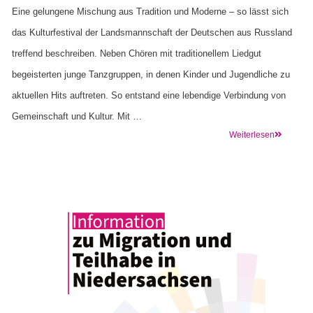
Eine gelungene Mischung aus Tradition und Moderne – so lässt sich
das Kulturfestival der Landsmannschaft der Deutschen aus Russland
treffend beschreiben. Neben Chören mit traditionellem Liedgut
begeisterten junge Tanzgruppen, in denen Kinder und Jugendliche zu
aktuellen Hits auftreten. So entstand eine lebendige Verbindung von
Gemeinschaft und Kultur. Mit …
Weiterlesen