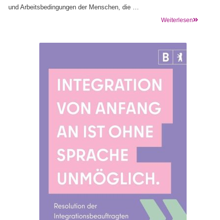
und Arbeitsbedingungen der Menschen, die …
Weiterlesen