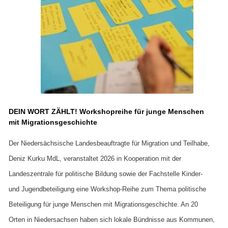
DEIN WORT ZÄHLT! Workshopreihe für junge Menschen
mit Migrationsgeschichte
Der Niedersächsische Landesbeauftragte für Migration und Teilhabe,
Deniz Kurku MdL, veranstaltet 2026 in Kooperation mit der
Landeszentrale für politische Bildung sowie der Fachstelle Kinder-
und Jugendbeteiligung eine Workshop-Reihe zum Thema politische
Beteiligung für junge Menschen mit Migrationsgeschichte. An 20
Orten in Niedersachsen haben sich lokale Bündnisse aus Kommunen,