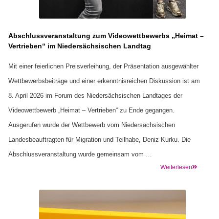
Abschlussveranstaltung zum Videowettbewerbs „Heimat –
Vertrieben“ im Niedersächsischen Landtag
Mit einer feierlichen Preisverleihung, der Präsentation ausgewählter
Wettbewerbsbeiträge und einer erkenntnisreichen Diskussion ist am
8. April 2026 im Forum des Niedersächsischen Landtages der
Videowettbewerb „Heimat – Vertrieben“ zu Ende gegangen.
Ausgerufen wurde der Wettbewerb vom Niedersächsischen
Landesbeauftragten für Migration und Teilhabe, Deniz Kurku. Die
Abschlussveranstaltung wurde gemeinsam vom …
Weiterlesen