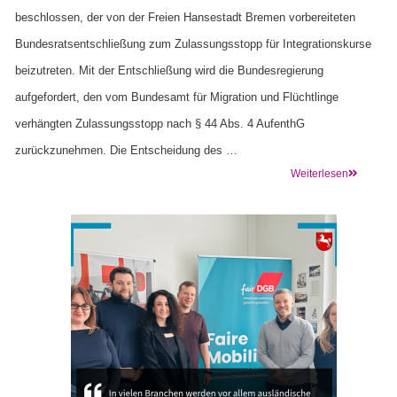
beschlossen, der von der Freien Hansestadt Bremen vorbereiteten
Bundesratsentschließung zum Zulassungsstopp für Integrationskurse
beizutreten. Mit der Entschließung wird die Bundesregierung
aufgefordert, den vom Bundesamt für Migration und Flüchtlinge
verhängten Zulassungsstopp nach § 44 Abs. 4 AufenthG
zurückzunehmen. Die Entscheidung des …
Weiterlesen